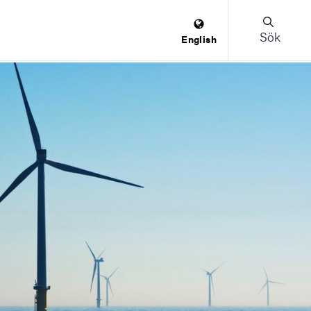
Sök
English