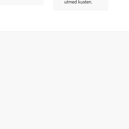
utmed kusten.