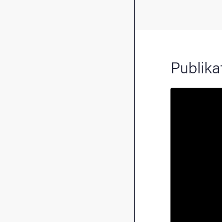
Publika