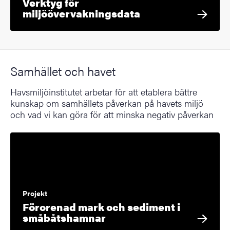
Verktyg för
miljöövervakningsdata
Samhället och havet
Havsmiljöinstitutet arbetar för att etablera bättre
kunskap om samhällets påverkan på havets miljö
och vad vi kan göra för att minska negativ påverkan
Projekt
Förorenad mark och sediment i
småbåtshamnar