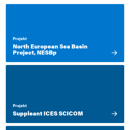
Projekt
North European Sea Basin
Project, NESBp
Projekt
Suppleant ICES SCICOM