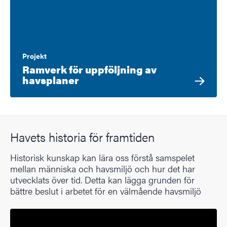
Projekt
Ramverk för uppföljning av
havsplaner
Havets historia för framtiden
Historisk kunskap kan lära oss förstå samspelet
mellan människa och havsmiljö och hur det har
utvecklats över tid. Detta kan lägga grunden för
bättre beslut i arbetet för en välmående havsmiljö