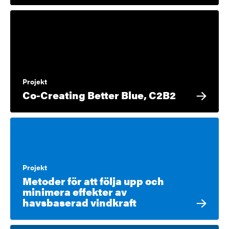
Projekt
Co-Creating Better Blue, C2B2
Projekt
Metoder för att följa upp och
minimera effekter av
havsbaserad vindkraft