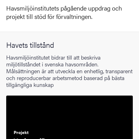
Havsmiljöinstitutets pågående uppdrag och
projekt till stöd för förvaltningen.
Havets tillstånd
Havsmiljöinstitutet bidrar till att beskriva
miljötillståndet i svenska havsområden.
Målsättningen är att utveckla en enhetlig, transparent
och reproducerbar arbetsmetod baserad på bästa
tillgängliga kunskap
Projekt