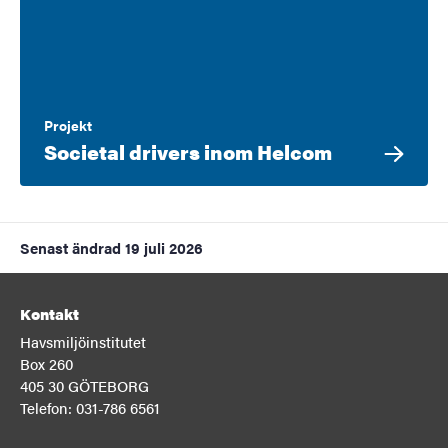
Projekt
Societal drivers inom Helcom
Senast ändrad
19 juli 2026
Kontakt
Havsmiljöinstitutet
Box 260
405 30 GÖTEBORG
Telefon: 031-786 6561