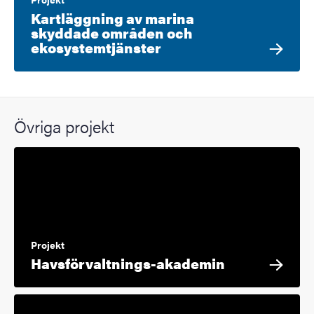
Kartläggning av marina
skyddade områden och
ekosystemtjänster
Övriga projekt
Projekt
Havsförvaltnings-akademin