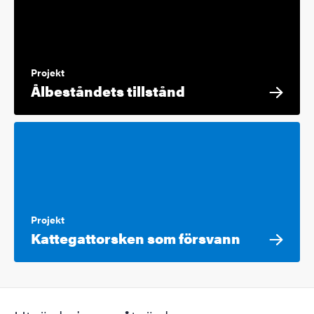
Projekt
Ålbeståndets tillstånd
Projekt
Kattegattorsken som försvann