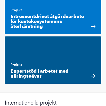
Projekt
Intressentdrivet åtgärdsarbete
för kustekosystemens
återhämtning
Projekt
Expertstöd i arbetet med
näringsvävar
Internationella projekt