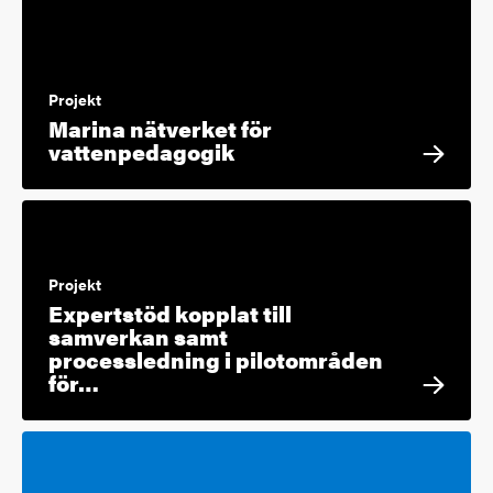
Projekt
Marina nätverket för
vattenpedagogik
Projekt
Expertstöd kopplat till
samverkan samt
processledning i pilotområden
för…