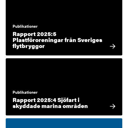
Publikationer
Rapport 2025:5
Plastföroreningar från Sveriges
flytbryggor
Publikationer
Rapport 2025:4 Sjöfart i
skyddade marina områden