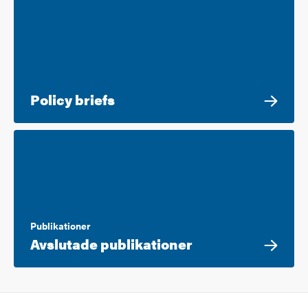
Policy briefs
Publikationer
Avslutade publikationer