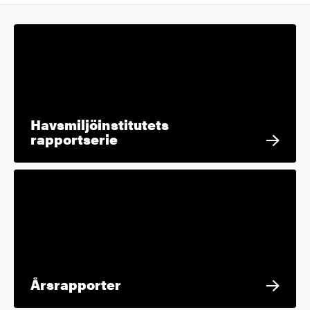
Havsmiljöinstitutets
rapportserie
Årsrapporter