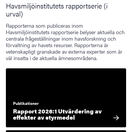
Havsmiljöinstitutets rapportserie (i
urval)
Rapporterna som publiceras inom
Havsmiljöinstitutets rapportserie belyser aktuella och
centrala frågeställningar inom havsforskning och
förvaltning av havets resurser. Rapporterna är
vetenskapligt granskade av externa experter som är
väl insatta i de aktuella ämnesområdena.
Publikationer
Rapport 2026:1 Utvärdering av
effekter av styrmedel