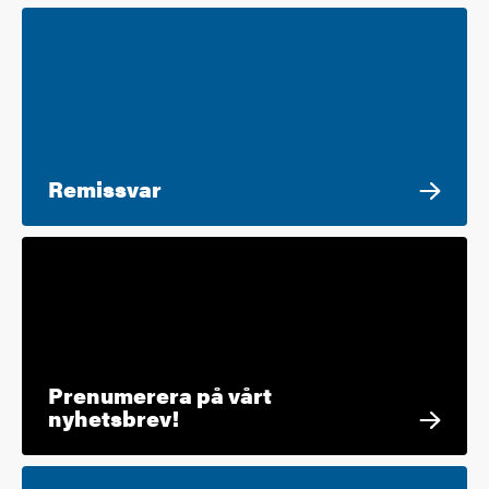
Remissvar
Prenumerera på vårt
nyhetsbrev!