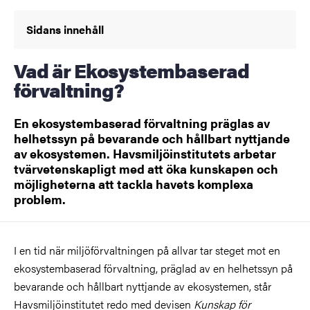
Sidans innehåll
Vad är Ekosystembaserad
förvaltning?
En ekosystembaserad förvaltning präglas av
helhetssyn på bevarande och hållbart nyttjande
av ekosystemen. Havsmiljöinstitutets arbetar
tvärvetenskapligt med att öka kunskapen och
möjligheterna att tackla havets komplexa
problem.
I en tid när miljöförvaltningen på allvar tar steget mot en
ekosystembaserad förvaltning, präglad av en helhetssyn på
bevarande och hållbart nyttjande av ekosystemen, står
Havsmiljöinstitutet redo med devisen
Kunskap för