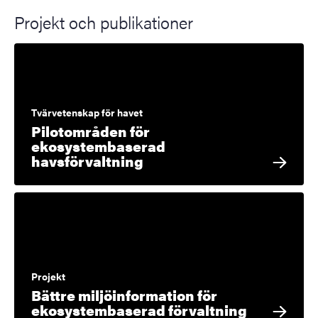
Projekt och publikationer
Tvärvetenskap för havet
Pilotområden för
ekosystembaserad
havsförvaltning
Projekt
Bättre miljöinformation för
ekosystembaserad förvaltning