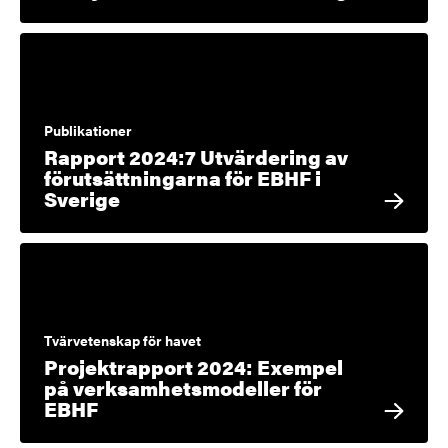
Publikationer
Rapport 2024:7 Utvärdering av
förutsättningarna för EBHF i
Sverige
Tvärvetenskap för havet
Projektrapport 2024: Exempel
på verksamhetsmodeller för
EBHF