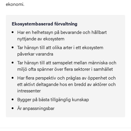
ekonomi.
Ekosystembaserad förvaltning
Har en helhetssyn på bevarande och hållbart
nyttjande av ekosystem
Tar hänsyn till att olika arter i ett ekosystem
påverkar varandra
Tar hänsyn till att samspelet mellan människa och
miljö ofta spänner över flera sektorer i samhället
Har flera perspektiv och präglas av öppenhet och
ett aktivt deltagande hos en bredd av aktörer och
intressenter
Bygger på bästa tillgänglig kunskap
Är anpassningsbar