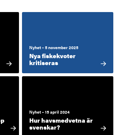
Nyhet – 5 november 2025
Nya fiskekvoter
kritiseras
Nyhet – 15 april 2024
pp
Hur havsmedvetna är
svenskar?