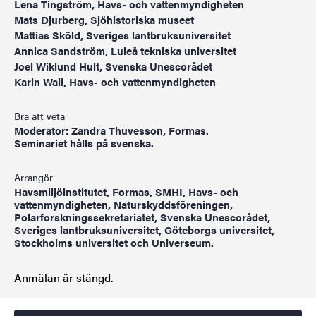
Lena Tingström, Havs- och vattenmyndigheten
Mats Djurberg, Sjöhistoriska museet
Mattias Sköld, Sveriges lantbruksuniversitet
Annica Sandström, Luleå tekniska universitet
Joel Wiklund Hult, Svenska Unescorådet
Karin Wall, Havs- och vattenmyndigheten
Bra att veta
Moderator: Zandra Thuvesson, Formas.
Seminariet hålls på svenska.
Arrangör
Havsmiljöinstitutet, Formas, SMHI, Havs- och
vattenmyndigheten, Naturskyddsföreningen,
Polarforskningssekretariatet, Svenska Unescorådet,
Sveriges lantbruksuniversitet, Göteborgs universitet,
Stockholms universitet och Universeum.
Anmälan är stängd.