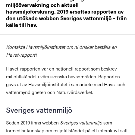
miljöövervakning och aktuell
havsmiljöforskning. 2019 ersattes rapporten av
den utökade webben Sveriges vattenmiljö – från
källa till hav.
Kontakta Havsmiljöinstitutet om ni önskar beställa en
Havet-rapport!
Havet-rapporten var en nationell rapport som beskrev
miljötillståndet i våra svenska havsområden. Rapporten
gavs ut av Havsmiljöinstitutet i samarbete med Havs- och
vattenmyndigheten och Naturvårdsverket.
Sveriges vattenmiljö
Sedan 2019 finns webben
Sveriges vattenmiljö
som
förmedlar kunskap om miljötillståndet på ett interaktivt sätt