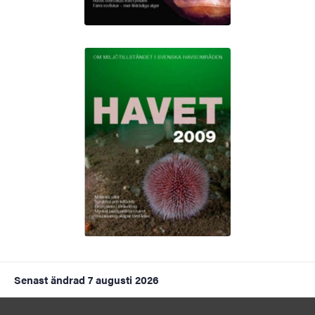
Senast ändrad
7 augusti 2026