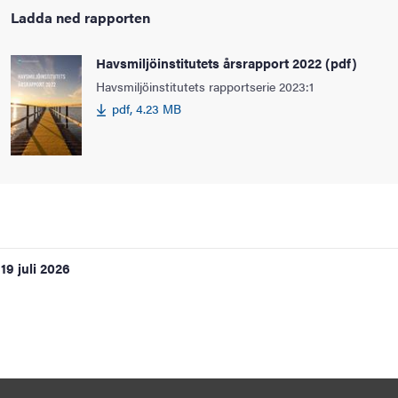
Ladda ned rapporten
Havsmiljöinstitutets årsrapport 2022 (pdf)
Havsmiljöinstitutets rapportserie 2023:1
pdf, 4.23 MB
19 juli 2026