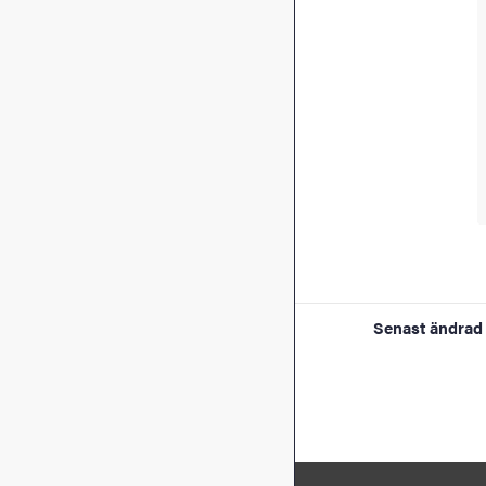
Senast ändrad