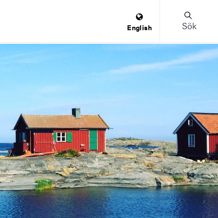
Sök
English