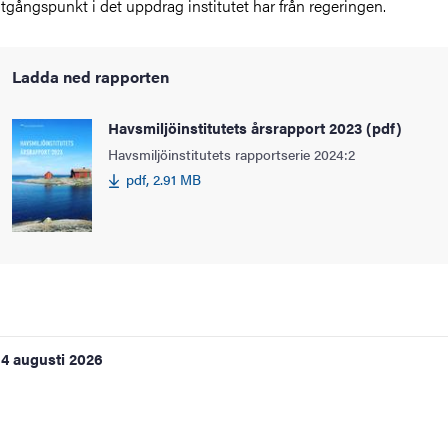
tgångspunkt i det uppdrag institutet har från regeringen.
Ladda ned rapporten
Havsmiljöinstitutets årsrapport 2023 (pdf)
Havsmiljöinstitutets rapportserie 2024:2
pdf, 2.91 MB
4 augusti 2026