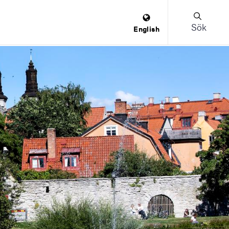
Sök
English