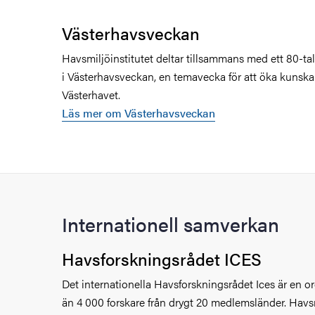
Västerhavsveckan
Havsmiljöinstitutet deltar tillsammans med ett 80-ta
i Västerhavsveckan, en temavecka för att öka kunsk
Västerhavet.
Läs mer om Västerhavsveckan
Internationell samverkan
Havsforskningsrådet ICES
Det internationella Havsforskningsrådet Ices är en 
än 4 000 forskare från drygt 20 medlemsländer. Havsm