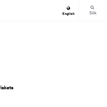
Sök
English
iskets